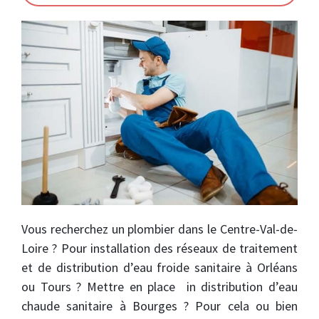
Vous recherchez un plombier dans le Centre-Val-de-
Loire ? Pour installation des réseaux de traitement
et de distribution d’eau froide sanitaire à Orléans
ou Tours ? Mettre en place in distribution d’eau
chaude sanitaire à Bourges ? Pour cela ou bien