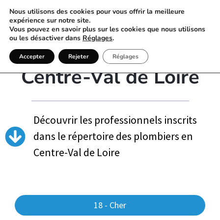
Nous utilisons des cookies pour vous offrir la meilleure
expérience sur notre site.
Vous pouvez en savoir plus sur les cookies que nous utilisons
ou les désactiver dans
Réglages
.
Annuaire Plombier
Accepter
Rejeter
Réglages
Centre-Val de Loire
Découvrir les professionnels inscrits
dans le répertoire des plombiers en
Centre-Val de Loire
18 - Cher