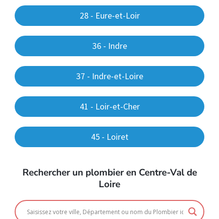
28 - Eure-et-Loir
36 - Indre
37 - Indre-et-Loire
41 - Loir-et-Cher
45 - Loiret
Rechercher un plombier en Centre-Val de
Loire