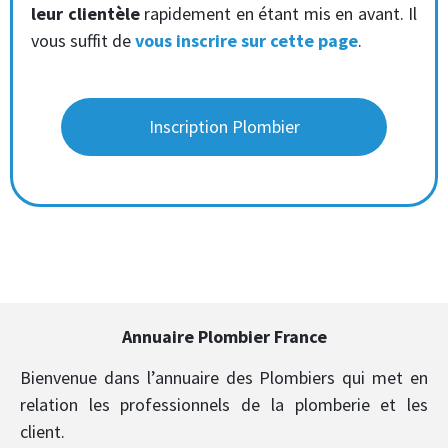
leur clientèle
rapidement en étant mis en avant. Il
vous suffit de
vous inscrire sur cette page
.
Inscription Plombier
Annuaire Plombier France
Bienvenue dans l’annuaire des Plombiers qui met en
relation les professionnels de la plomberie et les
client.