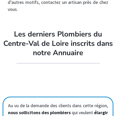
d’autres motifs, contactez un artisan près de chez
vous.
Les derniers Plombiers du
Centre-Val de Loire inscrits dans
notre Annuaire
Au vu de la demande des clients dans cette région,
nous sollicitons des plombiers
qui veulent
élargir