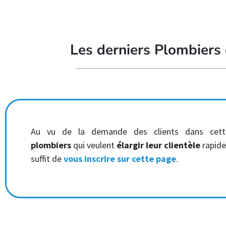
Les derniers Plombiers
Au vu de la demande des clients dans cet
plombiers
qui veulent
élargir leur clientèle
rapide
suffit de
vous inscrire sur cette page
.