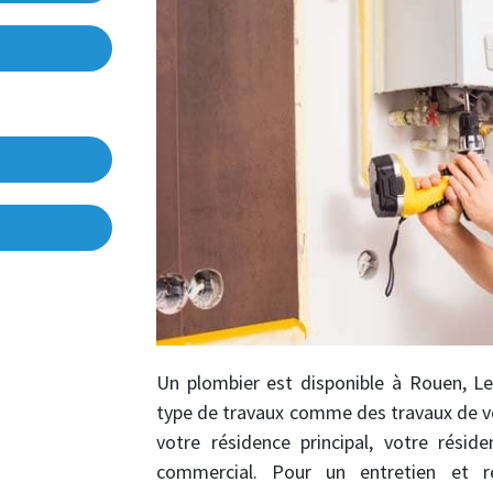
Un plombier est disponible à Rouen, L
type de travaux comme des travaux de ve
votre résidence principal, votre résid
commercial. Pour un entretien et ré