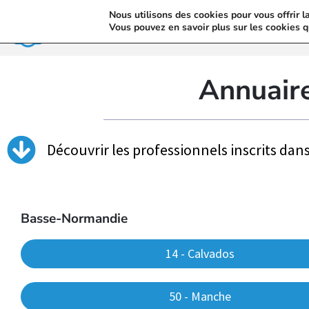
Nous utilisons des cookies pour vous offrir l
Accueil
Vous pouvez en savoir plus sur les cookies q
Annuair
Découvrir les professionnels inscrits dan
Basse-Normandie
14 - Calvados
50 - Manche