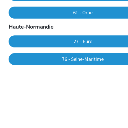
61 - Orne
Haute-Normandie​
27 - Eure
76 - Seine-Maritime