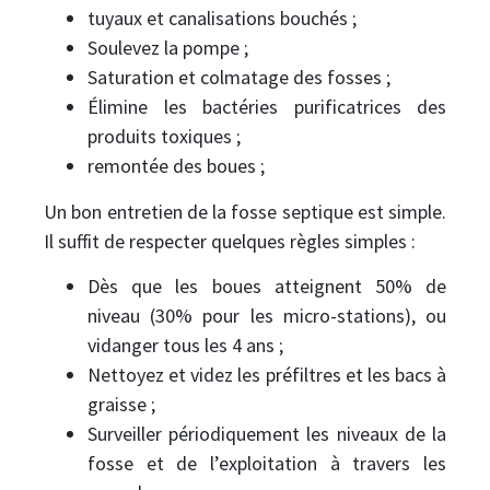
tuyaux et canalisations bouchés ;
Soulevez la pompe ;
Saturation et colmatage des fosses ;
Élimine les bactéries purificatrices des
produits toxiques ;
remontée des boues ;
Un bon entretien de la fosse septique est simple.
Il suffit de respecter quelques règles simples :
Dès que les boues atteignent 50% de
niveau (30% pour les micro-stations), ou
vidanger tous les 4 ans ;
Nettoyez et videz les préfiltres et les bacs à
graisse ;
Surveiller périodiquement les niveaux de la
fosse et de l’exploitation à travers les