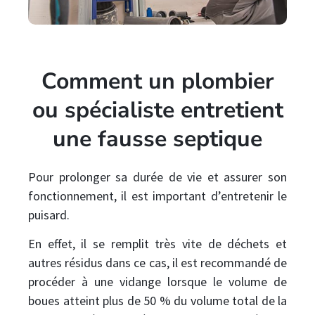
Comment un plombier
ou spécialiste entretient
une fausse septique
Pour prolonger sa durée de vie et assurer son
fonctionnement, il est important d’entretenir le
puisard.
En effet, il se remplit très vite de déchets et
autres résidus dans ce cas, il est recommandé de
procéder à une vidange lorsque le volume de
boues atteint plus de 50 % du volume total de la