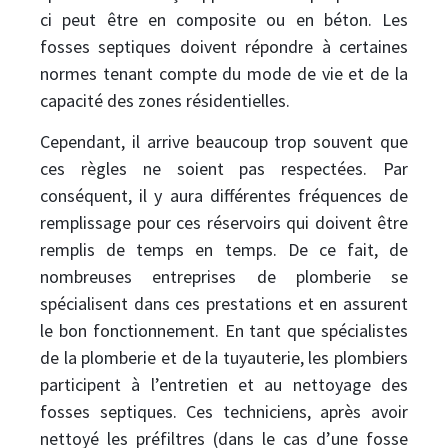
ci peut être en composite ou en béton. Les
fosses septiques doivent répondre à certaines
normes tenant compte du mode de vie et de la
capacité des zones résidentielles.
Cependant, il arrive beaucoup trop souvent que
ces règles ne soient pas respectées. Par
conséquent, il y aura différentes fréquences de
remplissage pour ces réservoirs qui doivent être
remplis de temps en temps. De ce fait, de
nombreuses entreprises de plomberie se
spécialisent dans ces prestations et en assurent
le bon fonctionnement. En tant que spécialistes
de la plomberie et de la tuyauterie, les plombiers
participent à l’entretien et au nettoyage des
fosses septiques. Ces techniciens, après avoir
nettoyé les préfiltres (dans le cas d’une fosse