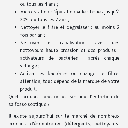
ou tous les 4 ans ;
Micro station d’épuration vide : boues jusqu’à
30% ou tous les 2 ans ;
Nettoyer le filtre et dégraisser : au moins 2
fois par an ;
Nettoyer les canalisations avec des
nettoyeurs haute pression et des produits ;
activateurs de bactéries : après chaque
vidange ;
Activer les bactéries ou changer le filtre,
attention, tout dépend de la marque de votre
produit.
Quels produits peut-on utiliser pour l’entretien de
sa fosse septique ?
Il existe aujourd’hui sur le marché de nombreux
produits d’écoentretien (détergents, nettoyants,