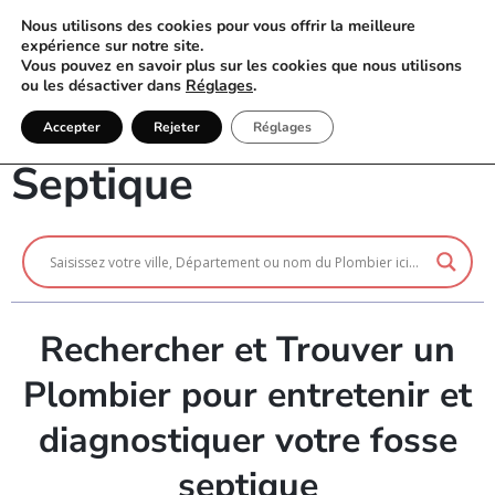
Nous utilisons des cookies pour vous offrir la meilleure
expérience sur notre site.
Vous pouvez en savoir plus sur les cookies que nous utilisons
ou les désactiver dans
Réglages
.
Vidange Fosse
Accepter
Rejeter
Réglages
Septique
Rechercher et Trouver un
Plombier pour entretenir et
diagnostiquer votre fosse
septique