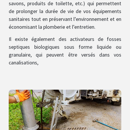
savons, produits de toilette, etc.) qui permettent
de prolonger la durée de vie de vos équipements
sanitaires tout en préservant l’environnement et en
économisant la plomberie et l’entretien.
Il existe également des activateurs de fosses
septiques biologiques sous forme liquide ou
granulaire, qui peuvent être versés dans vos
canalisations,