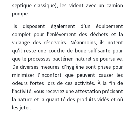
septique classique), les vident avec un camion
pompe.
Ils disposent également d’un équipement
complet pour l’enlèvement des déchets et la
vidange des réservoirs. Néanmoins, ils notent
qu’il reste une couche de boue suffisante pour
que le processus bactérien naturel se poursuive.
De diverses mesures d’hygiène sont prises pour
minimiser l’inconfort que peuvent causer les
odeurs fortes lors de ces activités. À la fin de
l’activité, vous recevrez une attestation précisant
la nature et la quantité des produits vidés et où
les jeter.