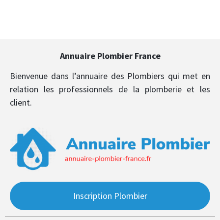
Annuaire Plombier France
Bienvenue dans l’annuaire des Plombiers qui met en
relation les professionnels de la plomberie et les
client.
Inscription Plombier