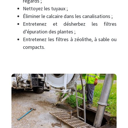
regards ;
Nettoyez les tuyaux ;
Éliminer le calcaire dans les canalisations ;
Entretenez et désherbez les filtres
d’épuration des plantes ;
Entretenez les filtres à zéolithe, à sable ou
compacts.