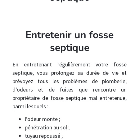
Entretenir un fosse
septique
En entretenant régulièrement votre fosse
septique, vous prolongez sa durée de vie et
prévoyez tous les problèmes de plomberie,
d’odeurs et de fuites que rencontre un
propriétaire de fosse septique mal entretenue,
parmi lesquels :
l’odeur monte ;
pénétration au sol ;
tuyau repoussé ;