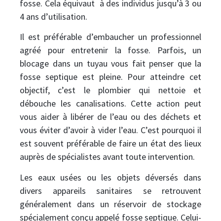
fosse. Cela équivaut à des individus jusqu’à 3 ou
4 ans d’utilisation.
Il est préférable d’embaucher un professionnel
agréé pour entretenir la fosse. Parfois, un
blocage dans un tuyau vous fait penser que la
fosse septique est pleine. Pour atteindre cet
objectif, c’est le plombier qui nettoie et
débouche les canalisations. Cette action peut
vous aider à libérer de l’eau ou des déchets et
vous éviter d’avoir à vider l’eau. C’est pourquoi il
est souvent préférable de faire un état des lieux
auprès de spécialistes avant toute intervention.
Les eaux usées ou les objets déversés dans
divers appareils sanitaires se retrouvent
généralement dans un réservoir de stockage
spécialement conçu appelé fosse septique. Celui-