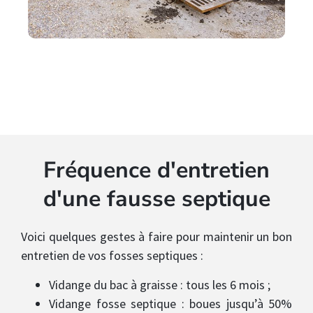
Fréquence d'entretien
d'une fausse septique
Voici quelques gestes à faire pour maintenir un bon
entretien de vos fosses septiques :
Vidange du bac à graisse : tous les 6 mois ;
Vidange fosse septique : boues jusqu’à 50%