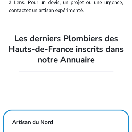
à Lens. Pour un devis, un projet ou une urgence,
contactez un artisan expérimenté.
Les derniers Plombiers des
Hauts-de-France inscrits dans
notre Annuaire
Artisan du Nord