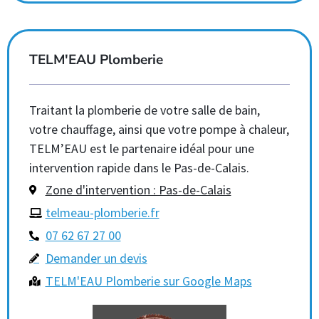
TELM'EAU Plomberie
Traitant la plomberie de votre salle de bain,
votre chauffage, ainsi que votre pompe à chaleur,
TELM’EAU est le partenaire idéal pour une
intervention rapide dans le Pas-de-Calais.
Zone d'intervention : Pas-de-Calais
telmeau-plomberie.fr
07 62 67 27 00
Demander un devis
TELM'EAU Plomberie sur Google Maps