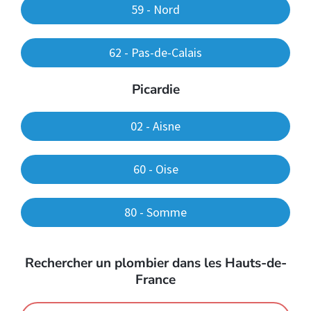
59 - Nord
62 - Pas-de-Calais
Picardie
02 - Aisne
60 - Oise
80 - Somme
Rechercher un plombier dans les Hauts-de-
France