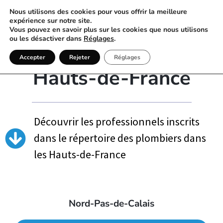
Nous utilisons des cookies pour vous offrir la meilleure
expérience sur notre site.
Vous pouvez en savoir plus sur les cookies que nous utilisons
ou les désactiver dans
Réglages
.
Annuaire Plombier
Accepter
Rejeter
Réglages
Hauts-de-France
Découvrir les professionnels inscrits
dans le répertoire des plombiers dans
les Hauts-de-France
Nord-Pas-de-Calais