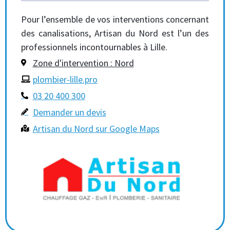
Pour l’ensemble de vos interventions concernant
des canalisations, Artisan du Nord est l’un des
professionnels incontournables à Lille.
Zone d'intervention : Nord
plombier-lille.pro
03 20 400 300
Demander un devis
Artisan du Nord sur Google Maps