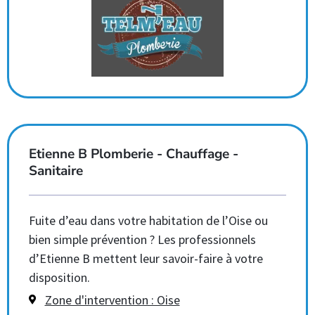
Etienne B Plomberie - Chauffage -
Sanitaire
Fuite d’eau dans votre habitation de l’Oise ou
bien simple prévention ? Les professionnels
d’Etienne B mettent leur savoir-faire à votre
disposition.
Zone d'intervention : Oise