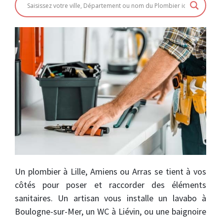
Un plombier à Lille, Amiens ou Arras se tient à vos
côtés pour poser et raccorder des éléments
sanitaires. Un artisan vous installe un lavabo à
Boulogne-sur-Mer, un WC à Liévin, ou une baignoire