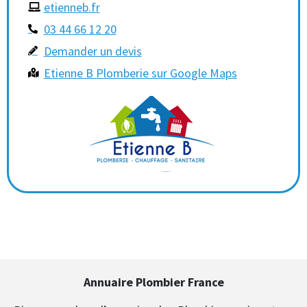
etienneb.fr
03 44 66 12 20
Demander un devis
Etienne B Plomberie sur Google Maps
Annuaire Plombier France