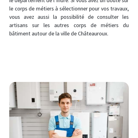
le département de l’Indre. Si vous avez un doute sur
le corps de métiers à sélectionner pour vos travaux,
vous avez aussi la possibilité de consulter les
artisans sur les autres corps de métiers du
bâtiment autour de la ville de Châteauroux.