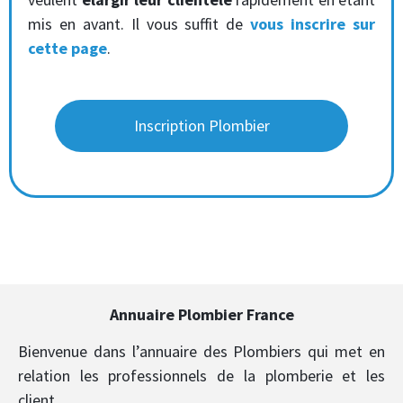
mis en avant. Il vous suffit de
vous inscrire sur
cette page
.
Inscription Plombier
Annuaire Plombier France
Bienvenue dans l’annuaire des Plombiers qui met en
relation les professionnels de la plomberie et les
client.