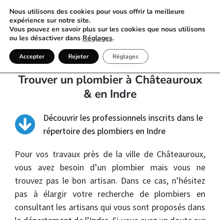
Nous utilisons des cookies pour vous offrir la meilleure
expérience sur notre site.
Vous pouvez en savoir plus sur les cookies que nous utilisons
ou les désactiver dans
Réglages
.
Plombier Indre (36)
Accepter
Rejeter
Réglages
Trouver un plombier à Châteauroux
& en Indre
Découvrir les professionnels inscrits dans le
répertoire des plombiers en Indre
Pour vos travaux près de la ville de Châteauroux,
vous avez besoin d’un plombier mais vous ne
trouvez pas le bon artisan. Dans ce cas, n’hésitez
pas à élargir votre recherche de plombiers en
consultant les artisans qui vous sont proposés dans