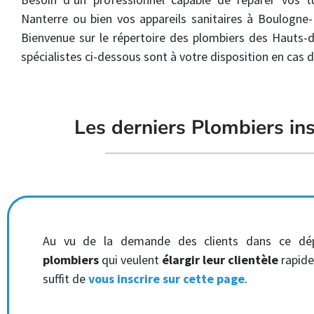
Nanterre ou bien vos appareils sanitaires à Boulogne-B
Bienvenue sur le répertoire des plombiers des Hauts-d
spécialistes ci-dessous sont à votre disposition en cas 
Les derniers Plombiers in
Au vu de la demande des clients dans ce dé
plombiers
qui veulent
élargir leur clientèle
rapide
suffit de
vous inscrire sur cette page
.